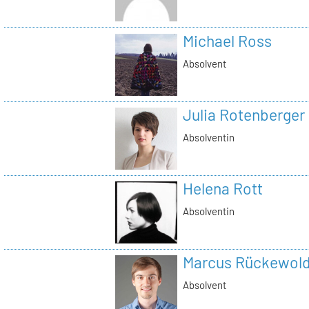
Michael Ross
Absolvent
Julia Rotenberger
Absolventin
Helena Rott
Absolventin
Marcus Rückewold
Absolvent