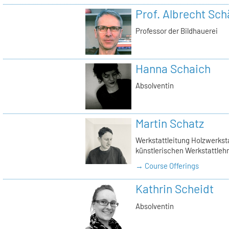
Prof. Albrecht Sch
Professor der Bildhauerei
Hanna Schaich
Absolventin
Martin Schatz
Werkstattleitung Holzwerkstat
künstlerischen Werkstattlehr
→ Course Offerings
Kathrin Scheidt
Absolventin