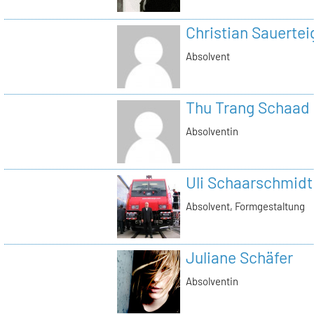
Christian Sauertei
Absolvent
Thu Trang Schaad
Absolventin
Uli Schaarschmidt
Absolvent, Formgestaltung
Juliane Schäfer
Absolventin