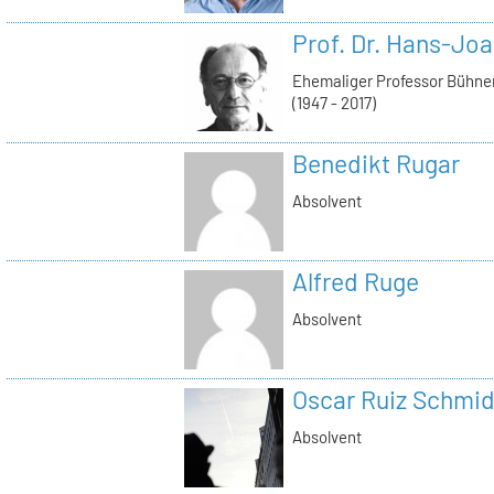
Prof. Dr. Hans-Jo
Ehemaliger Professor Bühne
(1947 - 2017)
Benedikt Rugar
Absolvent
Alfred Ruge
Absolvent
Oscar Ruiz Schmid
Absolvent