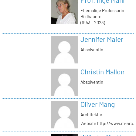
Ehemalige Professorin
Bildhauerei
(1943 - 2023)
Jennifer Maier
Absolventin
Christin Mallon
Absolventin
Oliver Mang
Architektur
Website
http://www.m-arc.