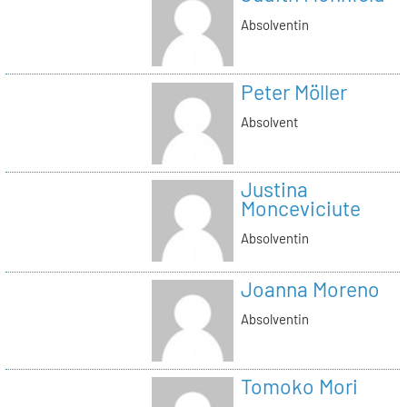
Absolventin
Peter Möller
Absolvent
Justina
Monceviciute
Absolventin
Joanna Moreno
Absolventin
Tomoko Mori