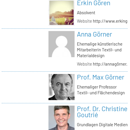
Erkin Gören
Absolvent
Website
http://www.erking
Anna Görner
Ehemalige künstlerische
Mitarbeiterin Textil- und
Materialdesign
Website
http://annagörner.
Prof. Max Görner
Ehemaliger Professor
Textil- und Flächendesign
Prof. Dr. Christine
Goutrié
Grundlagen Digitale Medien