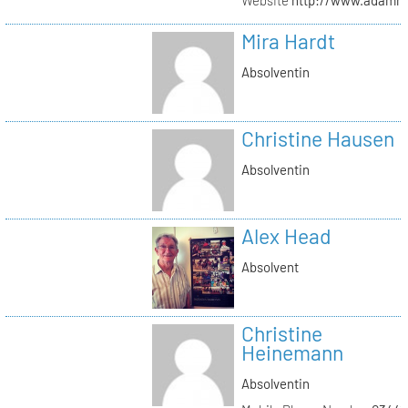
Mira Hardt
Absolventin
Christine Hausen
Absolventin
Alex Head
Absolvent
Christine
Heinemann
Absolventin