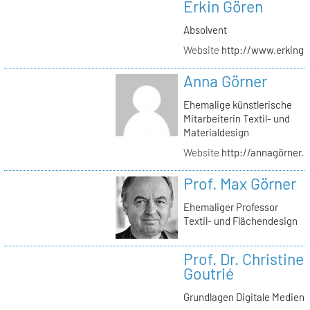
Erkin Gören
Absolvent
Website
http://www.erking
Anna Görner
Ehemalige künstlerische
Mitarbeiterin Textil- und
Materialdesign
Website
http://annagörner.
Prof. Max Görner
Ehemaliger Professor
Textil- und Flächendesign
Prof. Dr. Christine
Goutrié
Grundlagen Digitale Medien