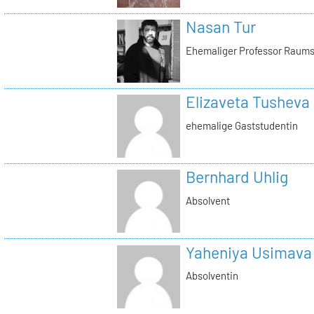
Nasan Tur
Ehemaliger Professor Raums
Elizaveta Tusheva
ehemalige Gaststudentin
Bernhard Uhlig
Absolvent
Yaheniya Usimava
Absolventin