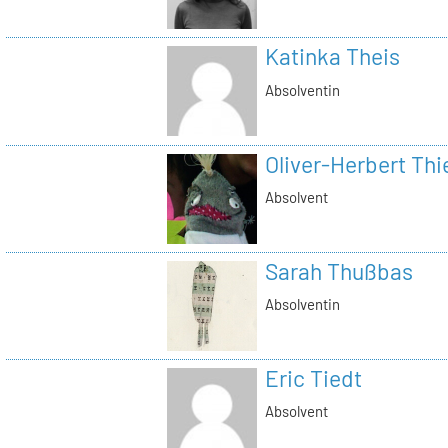
Katinka Theis
Absolventin
Oliver-Herbert Thi
Absolvent
Sarah Thußbas
Absolventin
Eric Tiedt
Absolvent