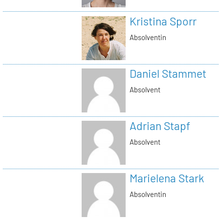
Kristina Sporr
Absolventin
Daniel Stammet
Absolvent
Adrian Stapf
Absolvent
Marielena Stark
Absolventin