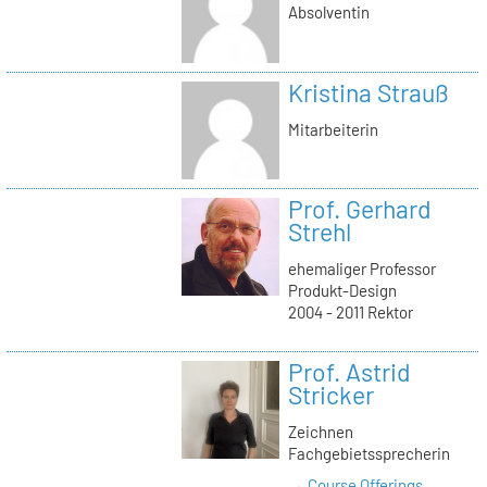
Absolventin
Kristina Strauß
Mitarbeiterin
Prof. Gerhard
Strehl
ehemaliger Professor
Produkt-Design
2004 - 2011 Rektor
Prof. Astrid
Stricker
Zeichnen
Fachgebietssprecherin
→ Course Offerings