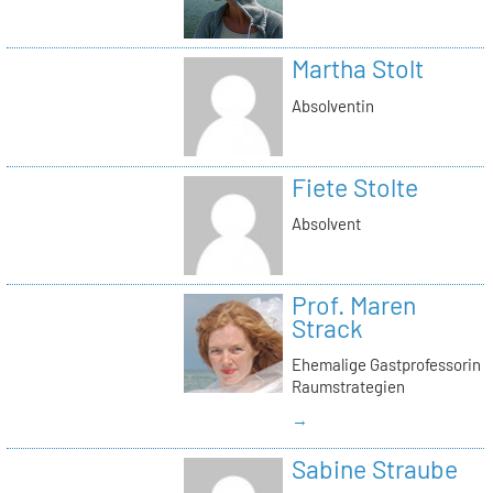
Martha Stolt
Absolventin
Fiete Stolte
Absolvent
Prof. Maren
Strack
Ehemalige Gastprofessorin
Raumstrategien
→
Sabine Straube