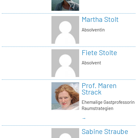
Martha Stolt
Absolventin
Fiete Stolte
Absolvent
Prof. Maren
Strack
Ehemalige Gastprofessorin
Raumstrategien
→
Sabine Straube