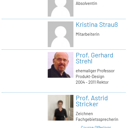
Absolventin
Kristina Strauß
Mitarbeiterin
Prof. Gerhard
Strehl
ehemaliger Professor
Produkt-Design
2004 - 2011 Rektor
Prof. Astrid
Stricker
Zeichnen
Fachgebietssprecherin
→ Course Offerings