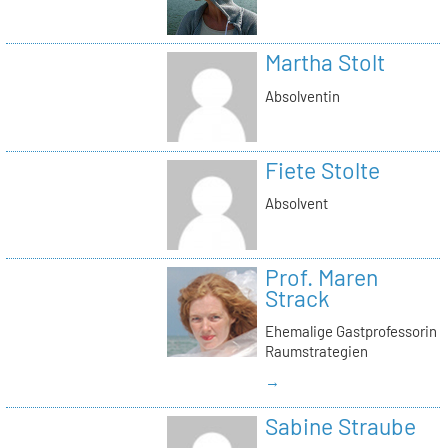
Martha Stolt
Absolventin
Fiete Stolte
Absolvent
Prof. Maren
Strack
Ehemalige Gastprofessorin
Raumstrategien
→
Sabine Straube