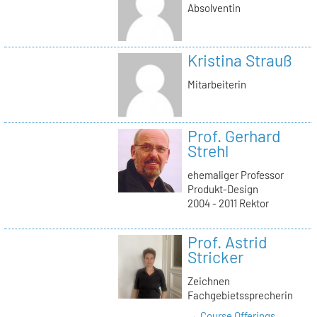
Absolventin
Kristina Strauß
Mitarbeiterin
Prof. Gerhard
Strehl
ehemaliger Professor
Produkt-Design
2004 - 2011 Rektor
Prof. Astrid
Stricker
Zeichnen
Fachgebietssprecherin
→ Course Offerings