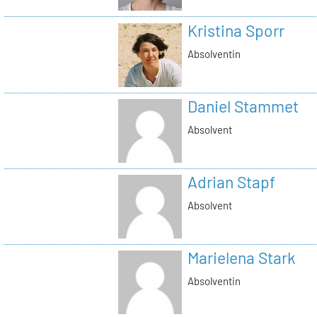
Kristina Sporr
Absolventin
Daniel Stammet
Absolvent
Adrian Stapf
Absolvent
Marielena Stark
Absolventin