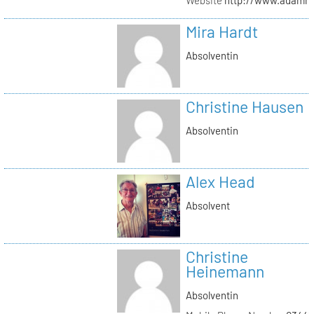
Mira Hardt
Absolventin
Christine Hausen
Absolventin
Alex Head
Absolvent
Christine
Heinemann
Absolventin