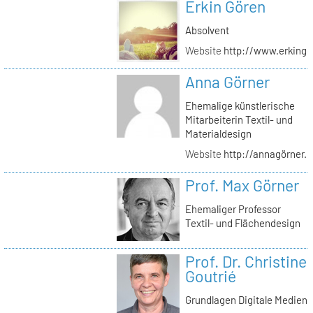
Erkin Gören
Absolvent
Website
http://www.erking
Anna Görner
Ehemalige künstlerische
Mitarbeiterin Textil- und
Materialdesign
Website
http://annagörner.
Prof. Max Görner
Ehemaliger Professor
Textil- und Flächendesign
Prof. Dr. Christine
Goutrié
Grundlagen Digitale Medien