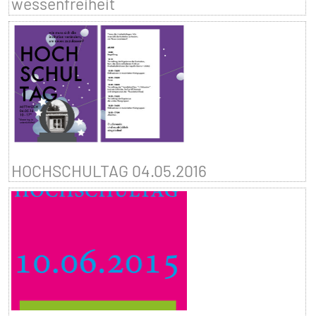
wessenfreiheit
HOCHSCHULTAG 04.05.2016