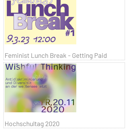
Feminist Lunch Break - Getting Paid
Hochschultag 2020