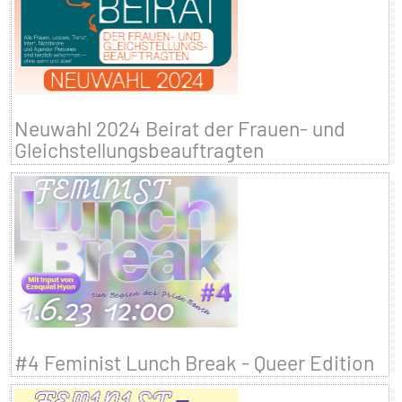
Neuwahl 2024 Beirat der Frauen- und
Gleichstellungsbeauftragten
#4 Feminist Lunch Break - Queer Edition