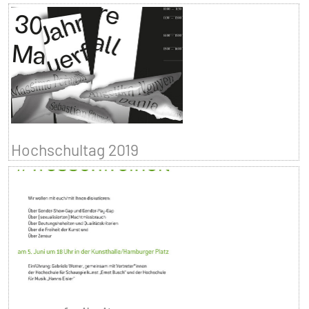
Hochschultag 2019