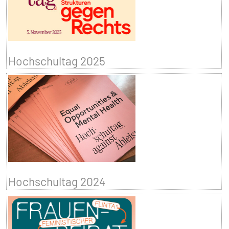
Hochschultag 2025
Hochschultag 2024