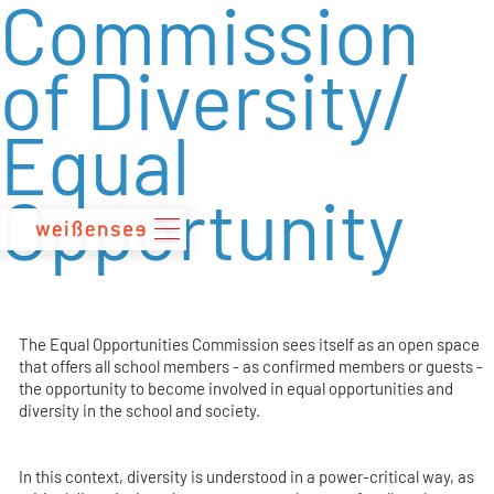
Commission
zum
Inhalt
of Diversity/
Equal
Opportunity
The Equal Opportunities Commission sees itself as an open space
that offers all school members - as confirmed members or guests -
the opportunity to become involved in equal opportunities and
diversity in the school and society.
In this context, diversity is understood in a power-critical way, as