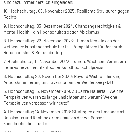
sind dazu immer herzlich eingeladen!
10. Hochschultag: 05. November 2025: Resiliente Strukturen gegen
Rechts
9. Hochschultag: 03. Dezember 2024:
Chancengerechtigkeit &
Mental Health - ein Hochschultag gegen Ableismus
8. Hochschultag: 22. November 2023:
Human Remains an der
weißensee kunsthochschule berlin – Perspektiven für Research,
Rehumanising & Remembering
7. Hochschultag 11. November 2022: Lernen, Wachsen, Verändern –
Lernräume zu machtkritischer Kunsthochschulpraxis
6. Hochschultag 20. November 2020: Beyond Wishful Thinking -
Antidiskriminierung und Diversität an der Weißensee jetzt!
5. Hochschultag 15. November 2019: 30 Jahre Mauerfall: Welche
Perspektiven waren zu lange unsichtbar und warum? Welche
Perspektiven verpassen wir heute?
4. Hochschultag 14. November 2018: Strategien des Umgangs mit
Rassismus und Rechtsextremismus an der weißensee
kunsthochschule berlin