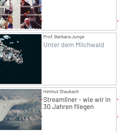
Prof. Barbara Junge
Unter dem Milchwald
Helmut Staubach
Streamliner - wie wir in
30 Jahren fliegen