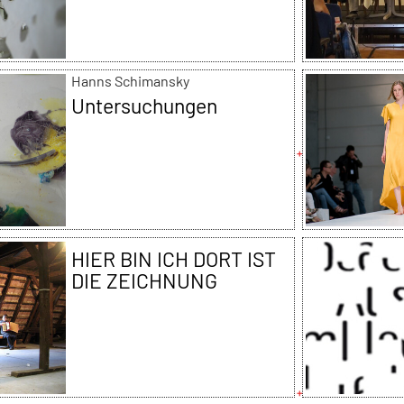
Hanns Schimansky
Untersuchungen
HIER BIN ICH DORT IST
DIE ZEICHNUNG