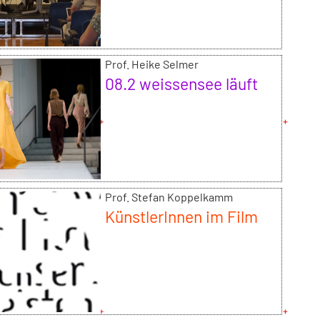
Prof. Heike Selmer
08.2 weissensee läuft
Prof. Stefan Koppelkamm
KünstlerInnen im Film