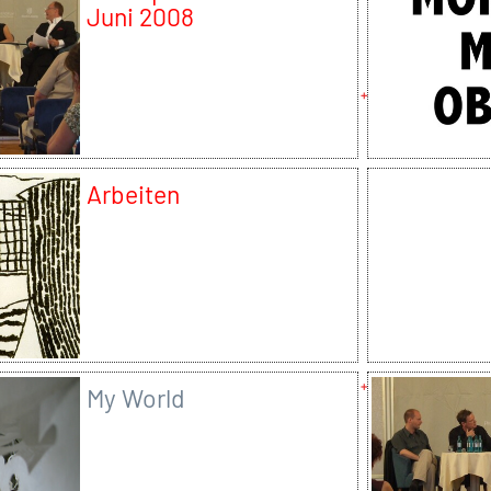
Juni 2008
Arbeiten
My World