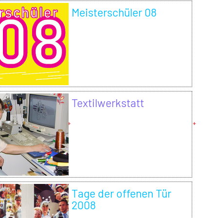
Meisterschüler 08
Textilwerkstatt
Tage der offenen Tür
2008