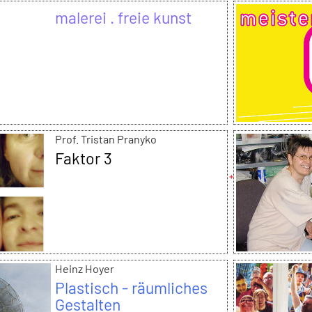
malerei . freie kunst
Prof. Tristan Pranyko
Faktor 3
Heinz Hoyer
Plastisch - räumliches
Gestalten