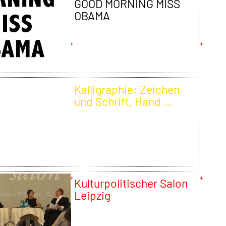
GOOD MORNING MISS
OBAMA
Kalligraphie: Zeichen
und Schrift, Hand ...
Kulturpolitischer Salon
Leipzig