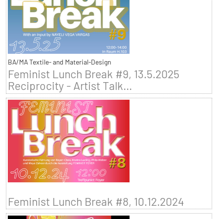
BA/MA Textile- and Material-Design
Feminist Lunch Break #9, 13.5.2025
Reciprocity - Artist Talk...
Feminist Lunch Break #8, 10.12.2024