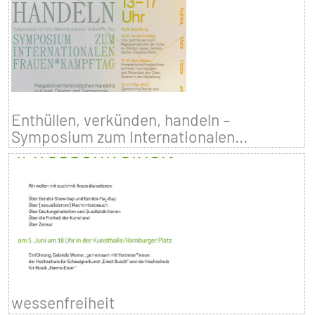
Enthüllen, verkünden, handeln –
Symposium zum Internationalen...
wessenfreiheit