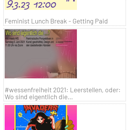
Feminist Lunch Break - Getting Paid
#wessenfreiheit 2021: Leerstellen, oder:
Wo sind eigentlich die...