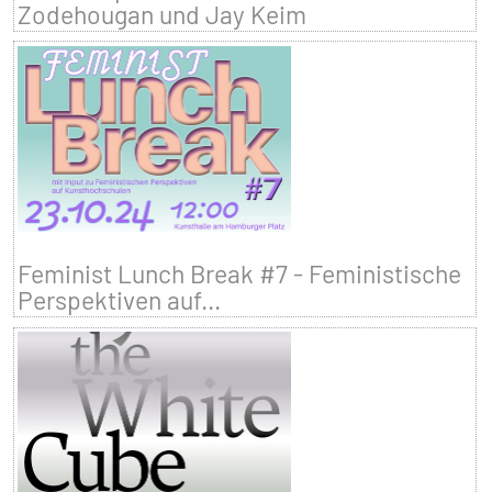
Zodehougan und Jay Keim
Feminist Lunch Break #7 - Feministische
Perspektiven auf...