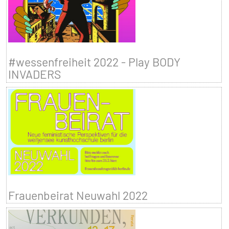
#wessenfreiheit 2022 - Play BODY
INVADERS
Frauenbeirat Neuwahl 2022