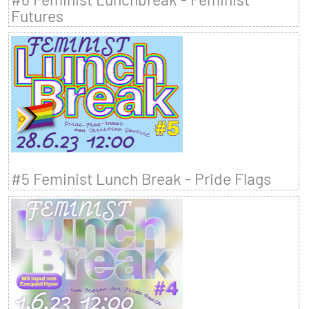
Futures
#5 Feminist Lunch Break - Pride Flags