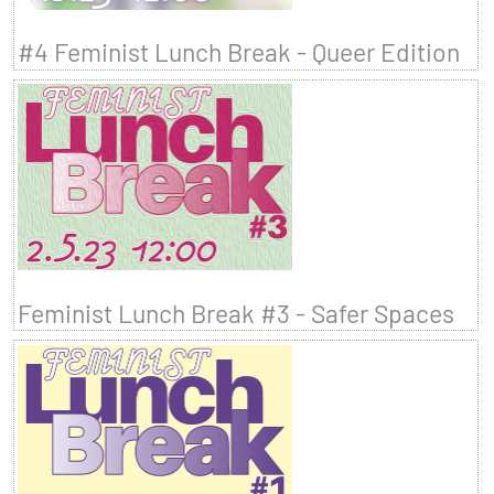
#4 Feminist Lunch Break - Queer Edition
Feminist Lunch Break #3 - Safer Spaces