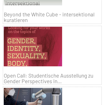
Beyond the White Cube - intersektional
kuratieren
Open Call: Studentische Ausstellung zu
Gender Perspectives in...