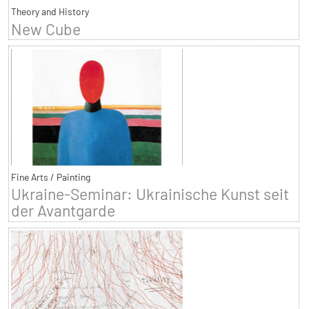
Theory and History
New Cube
Fine Arts / Painting
Ukraine-Seminar: Ukrainische Kunst seit
der Avantgarde