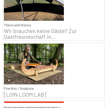
Theory and History
Wir brauchen keine Gäste? Zur
Gastfreundschaft in...
Fine Arts / Sculpture
[LOIN LOOM LAB]