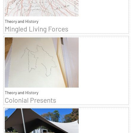
Theory and History
Mingled Living Forces
Theory and History
Colonial Presents