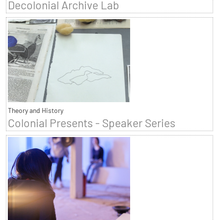
Decolonial Archive Lab
Theory and History
Colonial Presents - Speaker Series