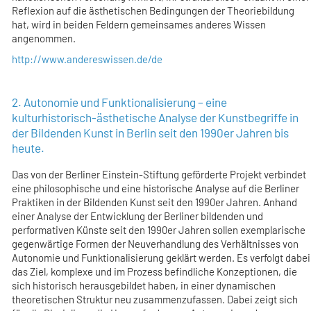
Reflexion auf die ästhetischen Bedingungen der Theoriebildung
hat, wird in beiden Feldern gemeinsames anderes Wissen
angenommen.
http://www.andereswissen.de/de
2. Autonomie und Funktionalisierung – eine
kulturhistorisch-ästhetische Analyse der Kunstbegriffe in
der Bildenden Kunst in Berlin seit den 1990er Jahren bis
heute.
Das von der Berliner Einstein-Stiftung geförderte Projekt verbindet
eine philosophische und eine historische Analyse auf die Berliner
Praktiken in der Bildenden Kunst seit den 1990er Jahren. Anhand
einer Analyse der Entwicklung der Berliner bildenden und
performativen Künste seit den 1990er Jahren sollen exemplarische
gegenwärtige Formen der Neuverhandlung des Verhältnisses von
Autonomie und Funktionalisierung geklärt werden. Es verfolgt dabei
das Ziel, komplexe und im Prozess befindliche Konzeptionen, die
sich historisch herausgebildet haben, in einer dynamischen
theoretischen Struktur neu zusammenzufassen. Dabei zeigt sich