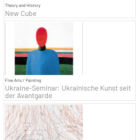
Theory and History
New Cube
Fine Arts / Painting
Ukraine-Seminar: Ukrainische Kunst seit
der Avantgarde