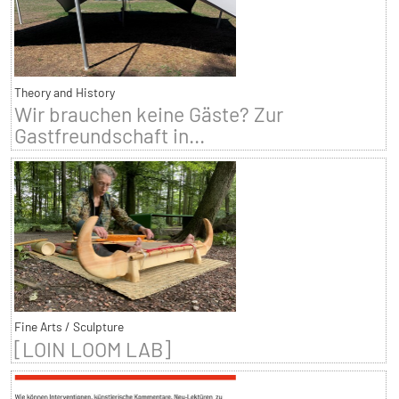
Theory and History
Wir brauchen keine Gäste? Zur
Gastfreundschaft in...
Fine Arts / Sculpture
[LOIN LOOM LAB]