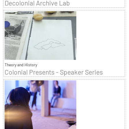
Decolonial Archive Lab
Theory and History
Colonial Presents - Speaker Series