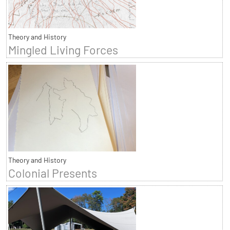
Theory and History
Mingled Living Forces
Theory and History
Colonial Presents