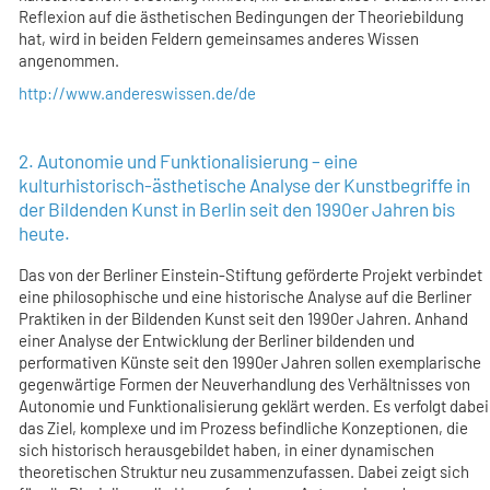
Reflexion auf die ästhetischen Bedingungen der Theoriebildung
hat, wird in beiden Feldern gemeinsames anderes Wissen
angenommen.
http://www.andereswissen.de/de
2. Autonomie und Funktionalisierung – eine
kulturhistorisch-ästhetische Analyse der Kunstbegriffe in
der Bildenden Kunst in Berlin seit den 1990er Jahren bis
heute.
Das von der Berliner Einstein-Stiftung geförderte Projekt verbindet
eine philosophische und eine historische Analyse auf die Berliner
Praktiken in der Bildenden Kunst seit den 1990er Jahren. Anhand
einer Analyse der Entwicklung der Berliner bildenden und
performativen Künste seit den 1990er Jahren sollen exemplarische
gegenwärtige Formen der Neuverhandlung des Verhältnisses von
Autonomie und Funktionalisierung geklärt werden. Es verfolgt dabei
das Ziel, komplexe und im Prozess befindliche Konzeptionen, die
sich historisch herausgebildet haben, in einer dynamischen
theoretischen Struktur neu zusammenzufassen. Dabei zeigt sich