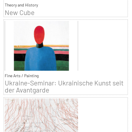
Theory and History
New Cube
Fine Arts / Painting
Ukraine-Seminar: Ukrainische Kunst seit
der Avantgarde