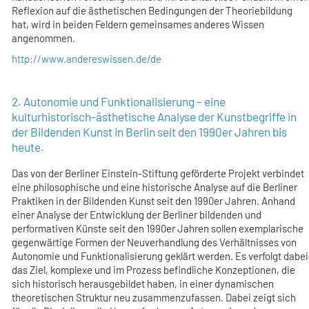
Reflexion auf die ästhetischen Bedingungen der Theoriebildung
hat, wird in beiden Feldern gemeinsames anderes Wissen
angenommen.
http://www.andereswissen.de/de
2. Autonomie und Funktionalisierung – eine
kulturhistorisch-ästhetische Analyse der Kunstbegriffe in
der Bildenden Kunst in Berlin seit den 1990er Jahren bis
heute.
Das von der Berliner Einstein-Stiftung geförderte Projekt verbindet
eine philosophische und eine historische Analyse auf die Berliner
Praktiken in der Bildenden Kunst seit den 1990er Jahren. Anhand
einer Analyse der Entwicklung der Berliner bildenden und
performativen Künste seit den 1990er Jahren sollen exemplarische
gegenwärtige Formen der Neuverhandlung des Verhältnisses von
Autonomie und Funktionalisierung geklärt werden. Es verfolgt dabei
das Ziel, komplexe und im Prozess befindliche Konzeptionen, die
sich historisch herausgebildet haben, in einer dynamischen
theoretischen Struktur neu zusammenzufassen. Dabei zeigt sich