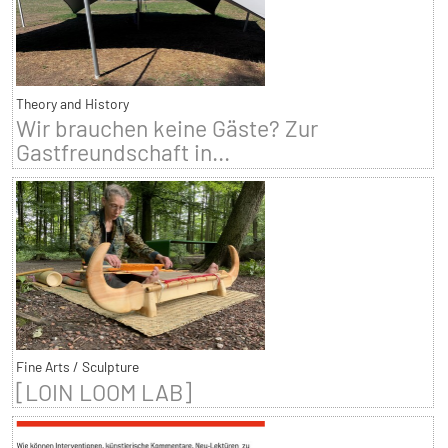
Theory and History
Wir brauchen keine Gäste? Zur
Gastfreundschaft in...
Fine Arts / Sculpture
[LOIN LOOM LAB]