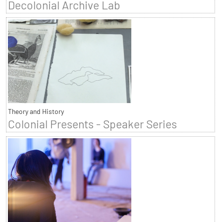
Decolonial Archive Lab
Theory and History
Colonial Presents - Speaker Series