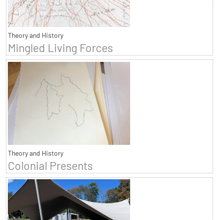
Theory and History
Mingled Living Forces
Theory and History
Colonial Presents