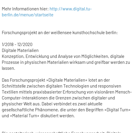
Mehr Informationen hier:
http://www.digital.tu-
berlin.de/menue/startseite
Forschungsprojekt an der weißensee kunsthochschule berlin:
1/2018 - 12/2020
Digitale Materialien
Konzeption, Entwicklung und Analyse von Möglichkeiten, digitale
Prozesse in physischen Materialien wirksam und greifbar werden zu
lassen.
Das Forschungsprojekt »Digitale Materialien« lotet an der
Schnittstelle zwischen digitalen Technologien und responsiven
Textilien mittels praxisbasierter Erforschung von visionären Mensch-
Computer-Interaktionen die Grenzen zwischen digitaler und
physischer Welt aus. Dabei verbindet es zwei aktuelle
gesellschaftliche Phänomene, die unter den Begriffen »Digital Turn«
und »Material Turn« diskutiert werden.