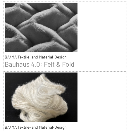
BA/MA Textile- and Material-Design
Bauhaus 4.0: Felt & Fold
BA/MA Textile- and Material-Design