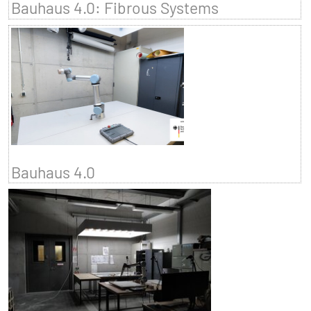
Bauhaus 4.0: Fibrous Systems
Bauhaus 4.0