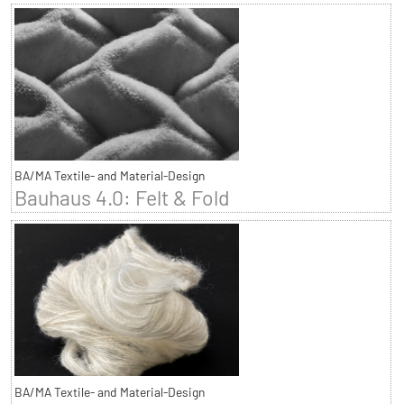
BA/MA Textile- and Material-Design
Bauhaus 4.0: Felt & Fold
BA/MA Textile- and Material-Design