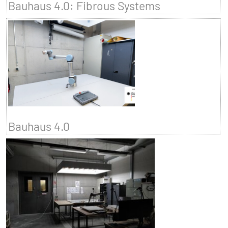
Bauhaus 4.0: Fibrous Systems
Bauhaus 4.0