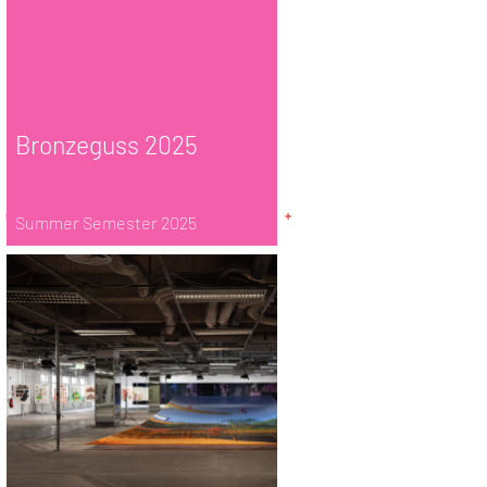
Bronzeguss 2025
Summer Semester 2025