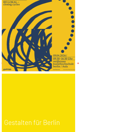
Gestalten für Berlin