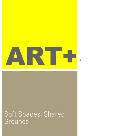
Soft Spaces, Shared
Grounds