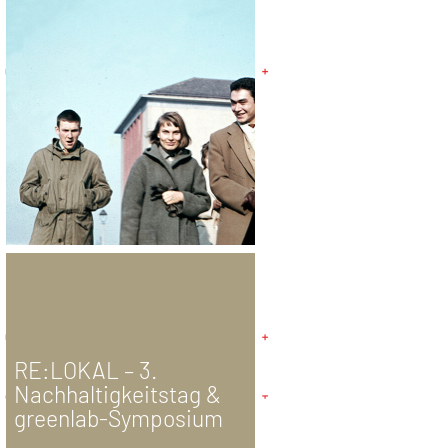
RE:LOKAL – 3.
Nachhaltigkeitstag &
greenlab-Symposium