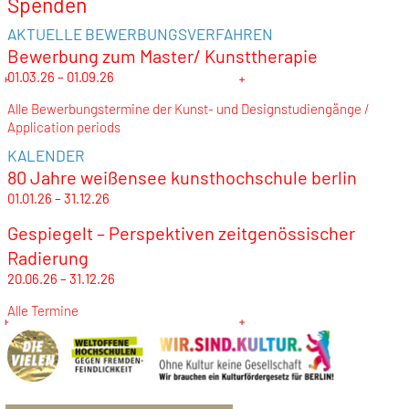
Spenden
AKTUELLE BEWERBUNGSVERFAHREN
Bewerbung zum Master/ Kunsttherapie
01.03.26 – 01.09.26
Alle Bewerbungstermine der Kunst- und Designstudiengänge /
Application periods
KALENDER
80 Jahre weißensee kunsthochschule berlin
01.01.26 – 31.12.26
Gespiegelt – Perspektiven zeitgenössischer
Radierung
20.06.26 – 31.12.26
Alle Termine