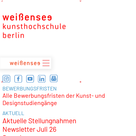
zum
Inhalt
BEWERBUNGSFRISTEN
Alle Bewerbungsfristen der Kunst- und
Designstudiengänge
AKTUELL
Aktuelle Stellungnahmen
Newsletter Juli 26