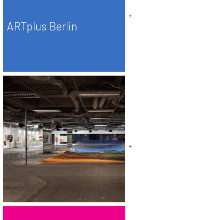
ARTplus Berlin