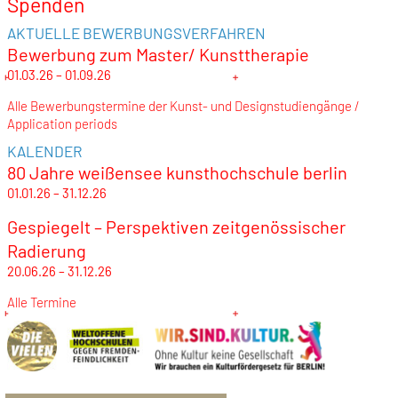
Spenden
AKTUELLE BEWERBUNGSVERFAHREN
Bewerbung zum Master/ Kunsttherapie
01.03.26 – 01.09.26
Alle Bewerbungstermine der Kunst- und Designstudiengänge /
Application periods
KALENDER
80 Jahre weißensee kunsthochschule berlin
01.01.26 – 31.12.26
Gespiegelt – Perspektiven zeitgenössischer
Radierung
20.06.26 – 31.12.26
Alle Termine