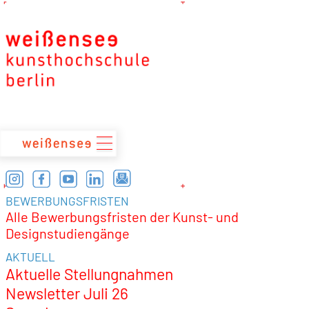
zum
Inhalt
BEWERBUNGSFRISTEN
Alle Bewerbungsfristen der Kunst- und
Designstudiengänge
AKTUELL
Aktuelle Stellungnahmen
Newsletter Juli 26